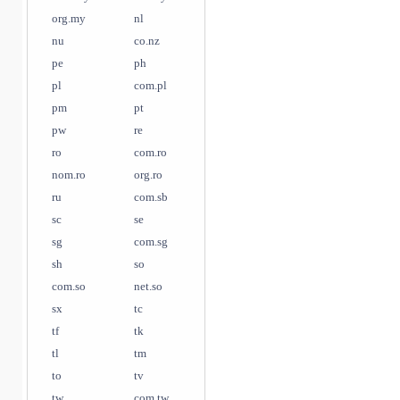
org.my
nl
nu
co.nz
pe
ph
pl
com.pl
pm
pt
pw
re
ro
com.ro
nom.ro
org.ro
ru
com.sb
sc
se
sg
com.sg
sh
so
com.so
net.so
sx
tc
tf
tk
tl
tm
to
tv
tw
com.tw