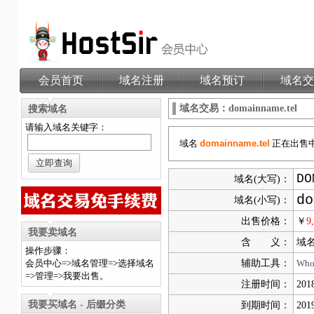
会员首页
域名注册
域名预订
域名交
域名交易：domainname.tel
搜索域名
请输入域名关键字：
域名
domainname.tel
正在出售
DO
域名(大写)：
do
域名(小写)：
出售价格：
￥
9
我要卖域名
含 义：
域
操作步骤：
会员中心=>域名管理=>选择域名
辅助工具：
Wh
=>管理=>我要出售。
注册时间：
201
我要买域名 - 后缀分类
到期时间：
201