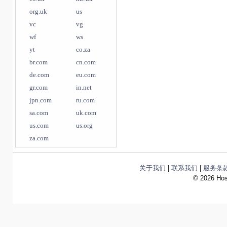
org.uk
us
vc
vg
wf
ws
yt
co.za
br.com
cn.com
de.com
eu.com
gr.com
in.net
jpn.com
ru.com
sa.com
uk.com
us.com
us.org
za.com
关于我们
|
联系我们
|
服务条
©
2026 Hos