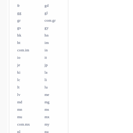
fr
gd
gg
gl
gr
com.gr
gs
gy
hk
hn
ht
im
com.im
in
io
it
je
jp
ki
la
lc
li
lt
lu
lv
me
md
mg
mn
ms
mu
mx
com.mx
my
nl
nu