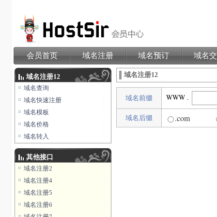
会员首页
域名注册
域名预订
域名交
域名注册12
域名注册12
域名查询
WWW .
域名前缀
域名快速注册
域名模板
.com
域名后缀
域名价格
域名转入
其他接口
域名注册2
域名注册4
域名注册5
域名注册6
域名注册7