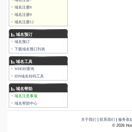
域名注册8
域名注册9
域名注册12
域名预订
域名预订
下载域名预订列表
域名工具
WHOIS查询
IDN域名转码工具
域名帮助
域名注意事项
域名帮助中心
关于我们
|
联系我们
|
服务条
©
2026 Hos